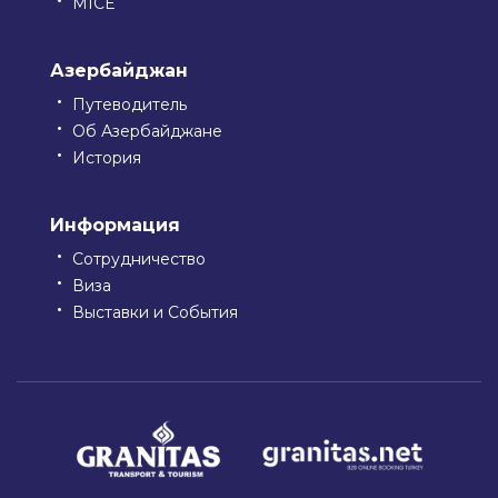
MICE
Азербайджан
Путеводитель
Об Азербайджане
История
Информация
Сотрудничество
Виза
Выставки и События