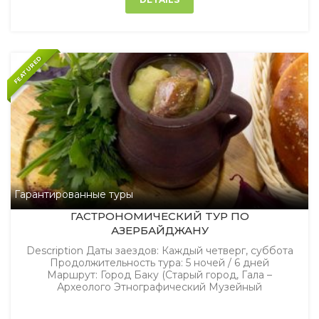
FEATURED
Гарантированные туры
ГАСТРОНОМИЧЕСКИЙ TУР ПО
АЗЕРБАЙДЖАНУ
Description Даты заездов: Каждый четверг, суббота
Продолжительность тура: 5 ночей / 6 дней
Маршрут: Город Баку (Старый город, Гала –
Археолого Этнографический Музейный