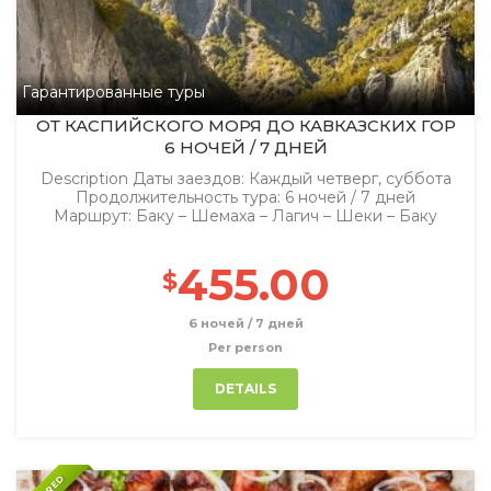
Гарантированные туры
ОТ КАСПИЙСКОГО МОРЯ ДО КАВКАЗСКИХ ГОР
6 НОЧЕЙ / 7 ДНЕЙ
Description Даты заездов: Каждый четверг, суббота
Продолжительность тура: 6 ночей / 7 дней
Маршрут: Баку – Шемаха – Лагич – Шеки – Баку
455.00
$
6 ночей / 7 дней
Per person
DETAILS