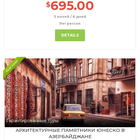
695.00
$
5 ночей / 6 дней
Per person
DETAILS
FEATURED
Гарантированные туры
АРХИТЕКТУРНЫЕ ПАМЯТНИКИ ЮНЕСКО В
АЗЕРБАЙДЖАНЕ