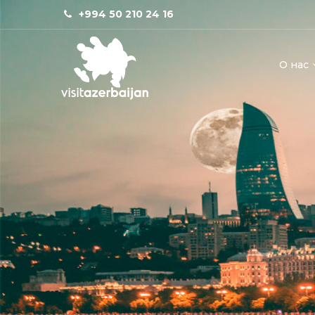
+994 50 210 24 16
О нас