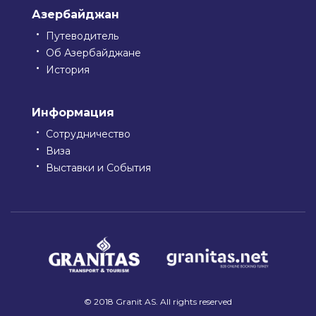
Азербайджан
Путеводитель
Об Азербайджане
История
Информация
Сотрудничество
Виза
Выставки и События
© 2018 Granit AS. All rights reserved