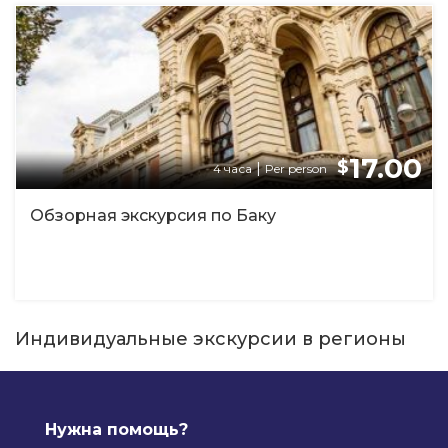
17.00
$
|
4 часа
Per person
Обзорная экскурсия по Баку
Индивидуальные экскурсии в регионы
Нужна помощь?