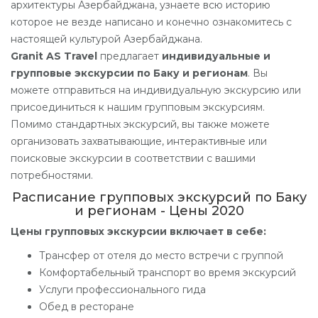
архитектуры Азербайджана, узнаете всю историю
которое не везде написано и конечно ознакомитесь с
настоящей культурой Азербайджана.
Granit AS Travel
предлагает
индивидуальные и
групповые экскурсии по Баку и регионам
. Вы
можете отправиться на индивидуальную экскурсию или
присоединиться к нашим групповым экскурсиям.
Помимо стандартных экскурсий, вы также можете
организовать захватывающие, интерактивные или
поисковые экскурсии в соответствии с вашими
потребностями.
Расписание групповых экскурсий по Баку
и регионам - Цены 2020
Цены групповых экскурсии включает в себе:
Трансфер от отеля до место встречи с группой
Комфортабельный транспорт во время экскурсий
Услуги профессионального гида
Обед в ресторане