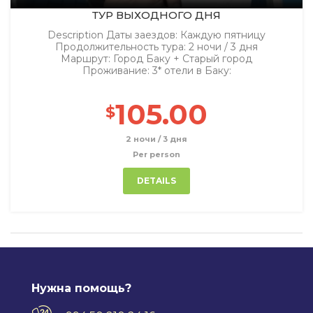
ТУР ВЫХОДНОГО ДНЯ
Description Даты заездов: Каждую пятницу
Продолжительность тура: 2 ночи / 3 дня
Маршрут: Город Баку + Старый город
Проживание: 3* отели в Баку:
105.00
$
2 ночи / 3 дня
Per person
DETAILS
Нужна помощь?