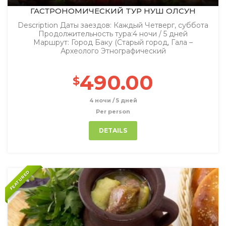
ГАСТРОНОМИЧЕСКИЙ TУР НУШ ОЛСУН
Description Даты заездов: Каждый Четверг, суббота
Продолжительность тура:4 ночи / 5 дней
Маршрут: Город Баку (Старый город, Гала –
Археолого Этнографический
490.00
$
4 ночи / 5 дней
Per person
DETAILS
FEATURED