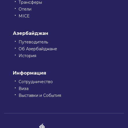
Трансферы
Отели
MICE
Азербайджан
Путеводитель
Об Азербайджане
История
Информация
Сотрудничество
Виза
Выставки и События