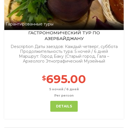
Гарантированные туры
ГАСТРОНОМИЧЕСКИЙ TУР ПО
АЗЕРБАЙДЖАНУ
Description Даты заездов: Каждый четверг, суббота
Продолжительность тура: 5 ночей / 6 дней
Маршрут: Город Баку (Старый город, Гала –
Археолого Этнографический Музейный
695.00
$
5 ночей / 6 дней
Per person
DETAILS