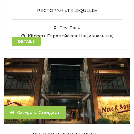
РЕСТОРАН «TELEQULLE»
City: Баку
Kitchen: Европейская, Национальная,
DETAILS
Category: Стандарт