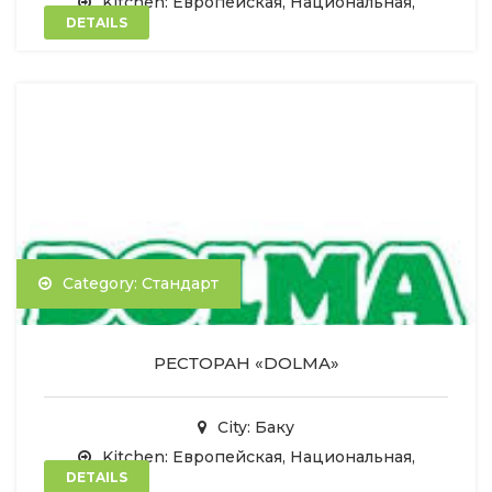
Kitchen: Европейская, Национальная,
DETAILS
Category: Стандарт
РЕСТОРАН «DOLMA»
City: Баку
Kitchen: Европейская, Национальная,
DETAILS