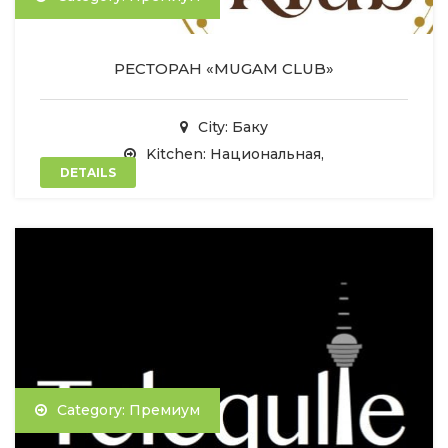
РЕСТОРАН «MUGAM CLUB»
City: Баку
Kitchen: Национальная,
DETAILS
Category: Премиум