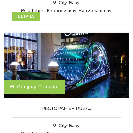
City: Баку
Kitchen: Европейская, Национальная,
DETAILS
Category: Стандарт
РЕСТОРАН «FIRUZA»
City: Баку