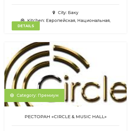
City: Баку
Kitchen: Европейская, Национальная,
DETAILS
Category: Премиум
РЕСТОРАН «CIRCLE & MUSIC HALL»