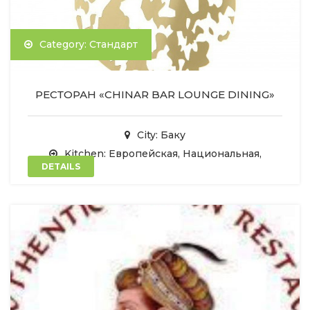
Category: Стандарт
РЕСТОРАН «CHINAR BAR LOUNGE DINING»
City: Баку
Kitchen: Европейская, Национальная,
DETAILS