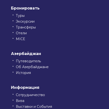
Бронировать
Туры
Экскурсии
Трансферы
Отели
MICE
Азербайджан
Путеводитель
Об Азербайджане
История
Информация
Сотрудничество
Виза
Выставки и События