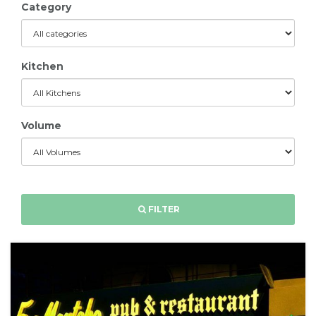
Category
Kitchen
Volume
FILTER