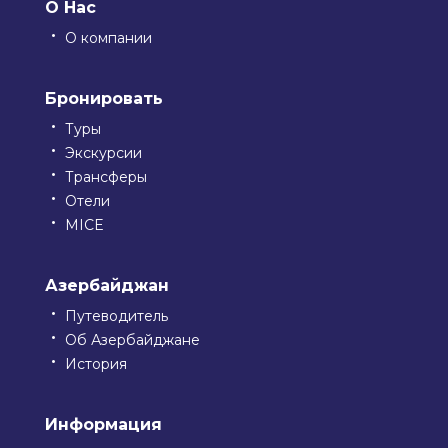
О Нас
О компании
Бронировать
Туры
Экскурсии
Трансферы
Отели
MICE
Азербайджан
Путеводитель
Об Азербайджане
История
Информация