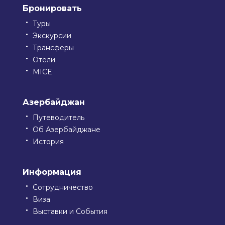
Бронировать
Туры
Экскурсии
Трансферы
Отели
MICE
Азербайджан
Путеводитель
Об Азербайджане
История
Информация
Сотрудничество
Виза
Выставки и События