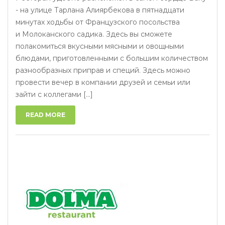
- на улице Тарлана Алиярбекова в пятнадцати
минутах ходьбы от Французского посольства
и Молоканского садика. Здесь вы сможете
полакомиться вкусными мясными и овощными
блюдами, приготовленными с большим количеством
разнообразных приправ и специй. Здесь можно
провести вечер в компании друзей и семьи или
зайти с коллегами [...]
READ MORE