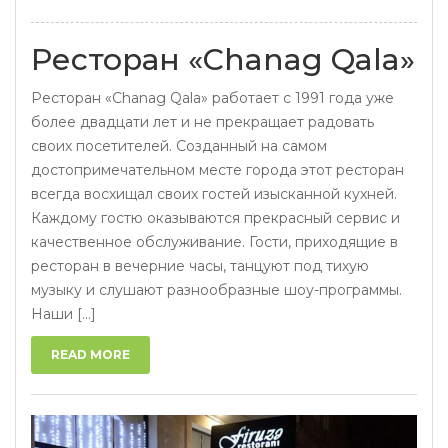
Ресторан «Chanag Qala»
Ресторан «Chanag Qala» работает с 1991 года уже
более двадцати лет и не прекращает радовать
своих посетителей. Созданный на самом
достопримечательном месте города этот ресторан
всегда восхищал своих гостей изысканной кухней.
Каждому гостю оказываются прекрасный сервис и
качественное обслуживание. Гости, приходящие в
ресторан в вечерние часы, танцуют под тихую
музыку и слушают разнообразные шоу-программы.
Наши [...]
READ MORE