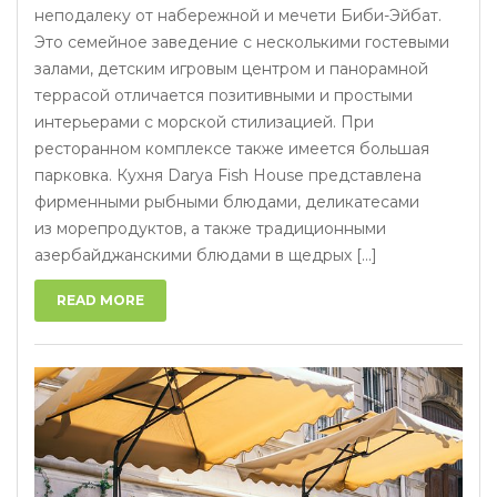
неподалеку от набережной и мечети Биби-Эйбат.
Это семейное заведение с несколькими гостевыми
залами, детским игровым центром и панорамной
террасой отличается позитивными и простыми
интерьерами с морской стилизацией. При
ресторанном комплексе также имеется большая
парковка. Кухня Darya Fish House представлена
фирменными рыбными блюдами, деликатесами
из морепродуктов, а также традиционными
азербайджанскими блюдами в щедрых [...]
READ MORE