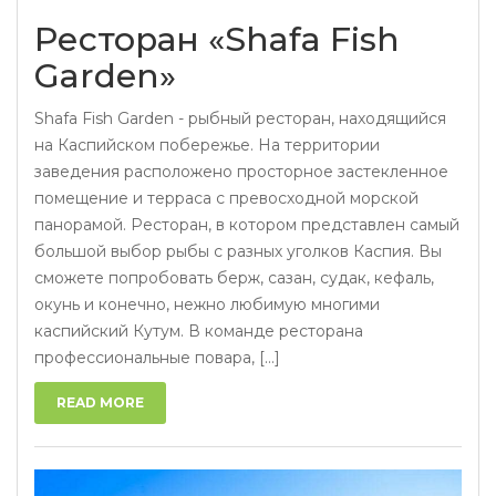
Ресторан «Shafa Fish
Garden»
Shafa Fish Garden - рыбный ресторан, находящийся
на Каспийском побережье. На территории
заведения расположено просторное застекленное
помещение и терраса с превосходной морской
панорамой. Ресторан, в котором представлен самый
большой выбор рыбы с разных уголков Каспия. Вы
сможете попробовать берж, сазан, судак, кефаль,
окунь и конечно, нежно любимую многими
каспийский Кутум. В команде ресторана
профессиональные повара, [...]
READ MORE