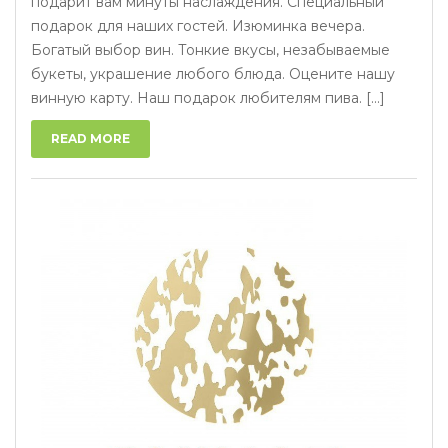
подарит вам минуты наслаждения. Специальный
подарок для наших гостей. Изюминка вечера.
Богатый выбор вин. Тонкие вкусы, незабываемые
букеты, украшение любого блюда. Оцените нашу
винную карту. Наш подарок любителям пива. [...]
READ MORE