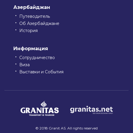
Азербайджан
Путеводитель
Об Азербайджане
История
Информация
Сотрудничество
Виза
Выставки и События
© 2018 Granit AS. All rights reserved