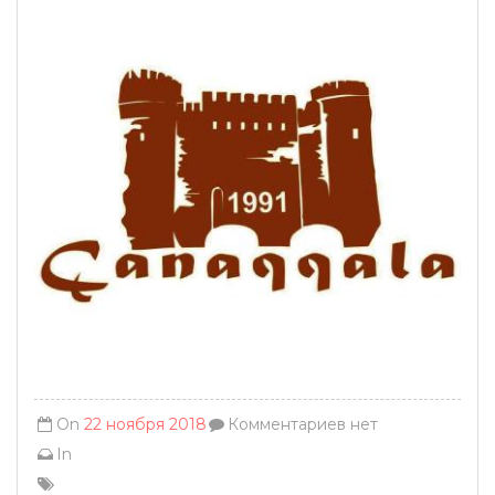
On
22 ноября 2018
Комментариев нет
In