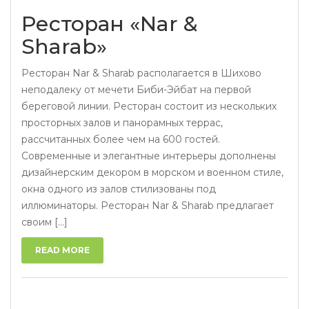
Ресторан «Nar &
Sharab»
Ресторан Nar & Sharab располагается в Шихово
неподалеку от мечети Биби-Эйбат на первой
береговой линии. Ресторан состоит из нескольких
просторных залов и панорамных террас,
рассчитанных более чем на 600 гостей.
Современные и элегантные интерьеры дополнены
дизайнерским декором в морском и военном стиле,
окна одного из залов стилизованы под
иллюминаторы. Ресторан Nar & Sharab предлагает
своим [...]
READ MORE