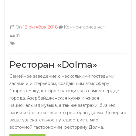
On
12 октября 2018
Комментариев нет
In
Ресторан «Dolma»
Семейное заведение с несколькими гостевыми
залами и интерьером, создающим атмосферу
Старого Баку, которое находится в самом сердце
города. Азербайджанская кухня и живая
национальная музыка, а так же завтраки, бизнес
ланчи и банкеты - всё это ресторан Долма. Доверьте
ваше увлекательное путешествие в мир
восточной гастрономии ресторану Долма.