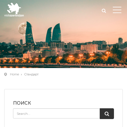
Home
Стандарт
ПОИСК