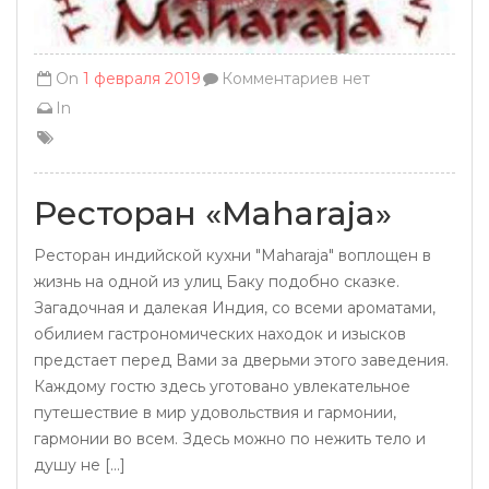
On
1 февраля 2019
Комментариев нет
In
Ресторан «Maharaja»
Ресторан индийской кухни "Maharaja" воплощен в
жизнь на одной из улиц Баку подобно сказке.
Загадочная и далекая Индия, со всеми ароматами,
обилием гастрономических находок и изысков
предстает перед Вами за дверьми этого заведения.
Каждому гостю здесь уготовано увлекательное
путешествие в мир удовольствия и гармонии,
гармонии во всем. Здесь можно по нежить тело и
душу не [...]