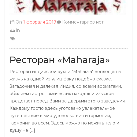
On
1 февраля 2019
Комментариев нет
In
Ресторан «Maharaja»
Ресторан индийской кухни "Maharaja" воплощен в
жизнь на одной из улиц Баку подобно сказке.
Загадочная и далекая Индия, со всеми ароматами,
обилием гастрономических находок и изысков
предстает перед Вами за дверьми этого заведения.
Каждому гостю здесь уготовано увлекательное
путешествие в мир удовольствия и гармонии,
гармонии во всем. Здесь можно по нежить тело и
душу не [...]