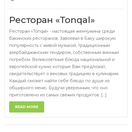
Ресторан «Tonqal»
Ресторан «Tonqal» - настоящая жемчужина среди
бакинских ресторанов. Завоевал в Баку широкую
популярность с живой музыкой, традиционным
азербайджанским тендиром, собственным винным
погребом. Великолепные блюда национальной и
европейской кухни, которые Вам предложат,
свидетельствует о вековых традициях в кулинарии.
Каждый сможет найти себе блюдо по душе из
обширного меню. Будучи уверенным, что оно
приготовлено из самых свежих продуктов. [...]
READ MORE