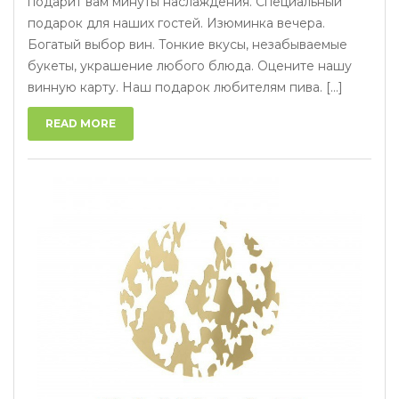
подарит вам минуты наслаждения. Специальный
подарок для наших гостей. Изюминка вечера.
Богатый выбор вин. Тонкие вкусы, незабываемые
букеты, украшение любого блюда. Оцените нашу
винную карту. Наш подарок любителям пива. [...]
READ MORE