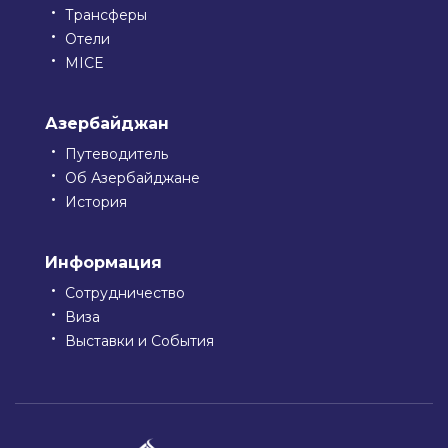
Трансферы
Отели
MICE
Азербайджан
Путеводитель
Об Азербайджане
История
Информация
Сотрудничество
Виза
Выставки и События