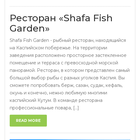
Ресторан «Shafa Fish
Garden»
Shafa Fish Garden - рыбный ресторан, находящийся
на Каспийском побережье. На территории
заведения расположено просторное застекленное
помещение и терраса с превосходной морской
панорамой. Ресторан, в котором представлен самый
большой выбор рыбы с разных уголков Каспия. Вы
сможете попробовать берж, сазан, судак, кефаль,
окунь и конечно, нежно любимую многими
каспийский Кутум. В команде ресторана
профессиональные повара, [...]
READ MORE