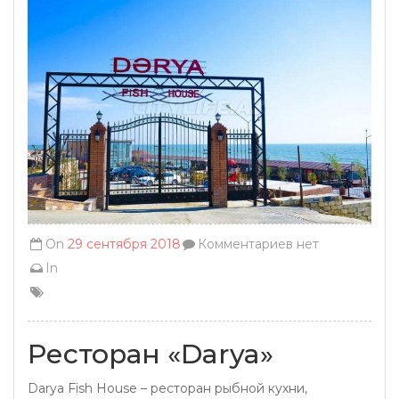
On
29 сентября 2018
Комментариев нет
In
Ресторан «Darya»
Darya Fish House – ресторан рыбной кухни,