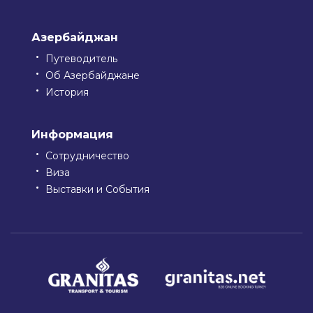
Азербайджан
Путеводитель
Об Азербайджане
История
Информация
Сотрудничество
Виза
Выставки и События