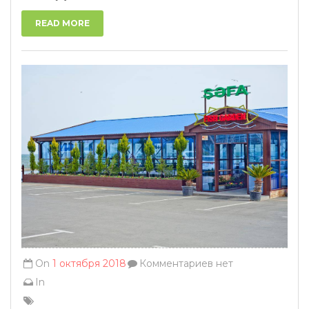
READ MORE
On
1 октября 2018
Комментариев нет
In