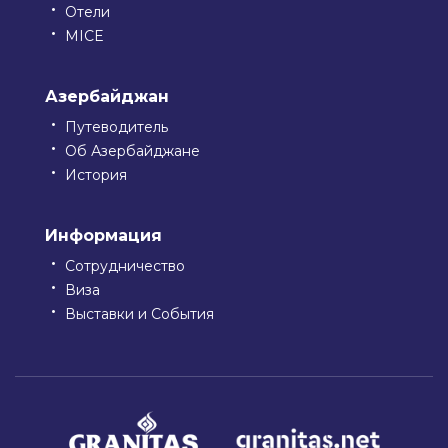
Отели
MICE
Азербайджан
Путеводитель
Об Азербайджане
История
Информация
Сотрудничество
Виза
Выставки и События