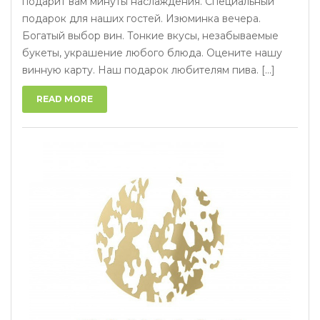
подарит вам минуты наслаждения. Специальный
подарок для наших гостей. Изюминка вечера.
Богатый выбор вин. Тонкие вкусы, незабываемые
букеты, украшение любого блюда. Оцените нашу
винную карту. Наш подарок любителям пива. [...]
READ MORE