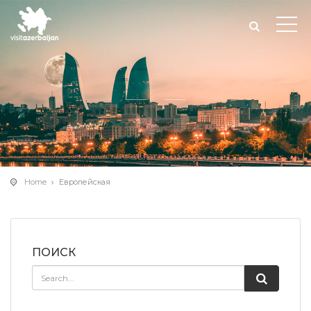
Home
Европейская
ПОИСК