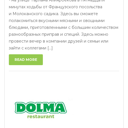
- на улице Тарлана Алиярбекова в пятнадцати
минутах ходьбы от Французского посольства
и Молоканского садика. Здесь вы сможете
полакомиться вкусными мясными и овощными
блюдами, приготовленными с большим количеством
разнообразных приправ и специй. Здесь можно
провести вечер в компании друзей и семьи или
зайти с коллегами [...]
READ MORE