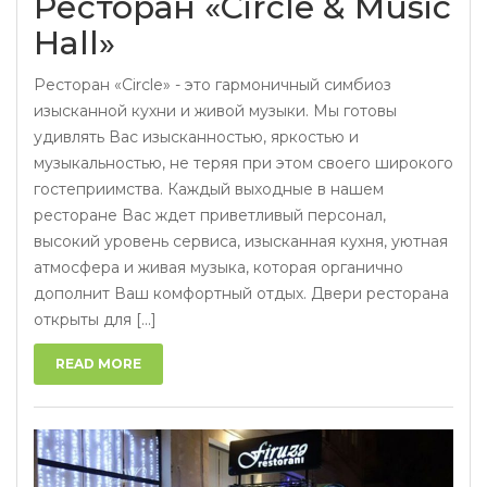
Ресторан «Circle & Music
Hall»
Ресторан «Circle» - это гармоничный симбиоз
изысканной кухни и живой музыки. Мы готовы
удивлять Вас изысканностью, яркостью и
музыкальностью, не теряя при этом своего широкого
гостеприимства. Каждый выходные в нашем
ресторане Вас ждет приветливый персонал,
высокий уровень сервиса, изысканная кухня, уютная
атмосфера и живая музыка, которая органично
дополнит Ваш комфортный отдых. Двери ресторана
открыты для [...]
READ MORE