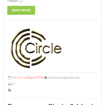
Наши [...]
READ MORE
On
14 ноября 2018
Комментариев нет
In