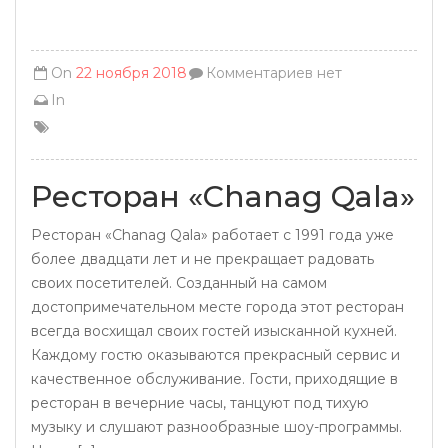
On
22 ноября 2018
Комментариев нет
In
Ресторан «Chanag Qala»
Ресторан «Chanag Qala» работает с 1991 года уже
более двадцати лет и не прекращает радовать
своих посетителей. Созданный на самом
достопримечательном месте города этот ресторан
всегда восхищал своих гостей изысканной кухней.
Каждому гостю оказываются прекрасный сервис и
качественное обслуживание. Гости, приходящие в
ресторан в вечерние часы, танцуют под тихую
музыку и слушают разнообразные шоу-программы.