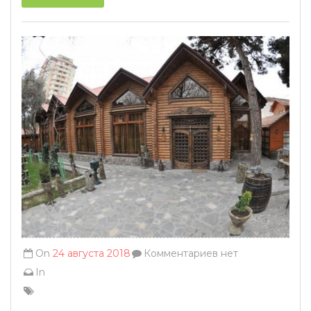
On
24 августа 2018
Комментариев нет
In