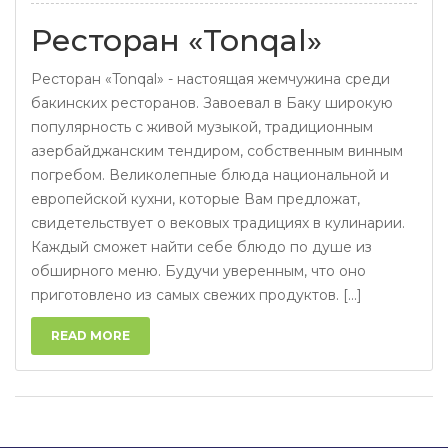
Ресторан «Tonqal»
Ресторан «Tonqal» - настоящая жемчужина среди
бакинских ресторанов. Завоевал в Баку широкую
популярность с живой музыкой, традиционным
азербайджанским тендиром, собственным винным
погребом. Великолепные блюда национальной и
европейской кухни, которые Вам предложат,
свидетельствует о вековых традициях в кулинарии.
Каждый сможет найти себе блюдо по душе из
обширного меню. Будучи уверенным, что оно
приготовлено из самых свежих продуктов. [...]
READ MORE