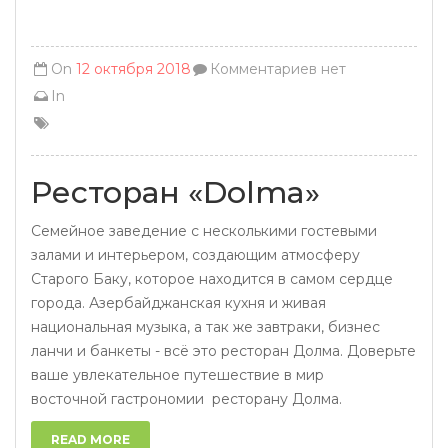
On
12 октября 2018
Комментариев нет
In
Ресторан «Dolma»
Семейное заведение с несколькими гостевыми
залами и интерьером, создающим атмосферу
Старого Баку, которое находится в самом сердце
города. Азербайджанская кухня и живая
национальная музыка, а так же завтраки, бизнес
ланчи и банкеты - всё это ресторан Долма. Доверьте
ваше увлекательное путешествие в мир
восточной гастрономии ресторану Долма.
READ MORE