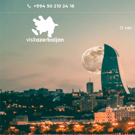
+994 50 210 24 16
О нас