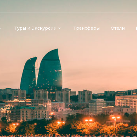
Туры и Экскурсии
Трансферы
Отели