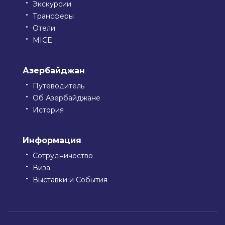
Экскурсии
Трансферы
Отели
MICE
Азербайджан
Путеводитель
Об Азербайджане
История
Информация
Сотрудничество
Виза
Выставки и События