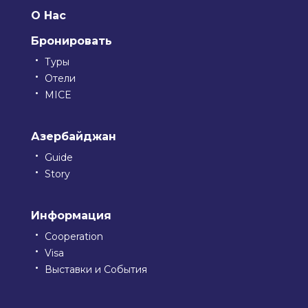
О Нас
Бронировать
Туры
Отели
MICE
Азербайджан
Guide
Story
Информация
Cooperation
Visa
Выставки и События