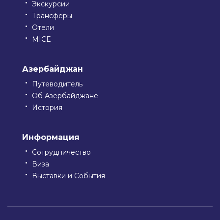
Экскурсии
Трансферы
Отели
MICE
Азербайджан
Путеводитель
Об Азербайджане
История
Информация
Сотрудничество
Виза
Выставки и События