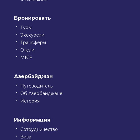
Бронировать
Туры
Экскурсии
Трансферы
Отели
MICE
Азербайджан
Путеводитель
Об Азербайджане
История
Информация
Сотрудничество
Виза