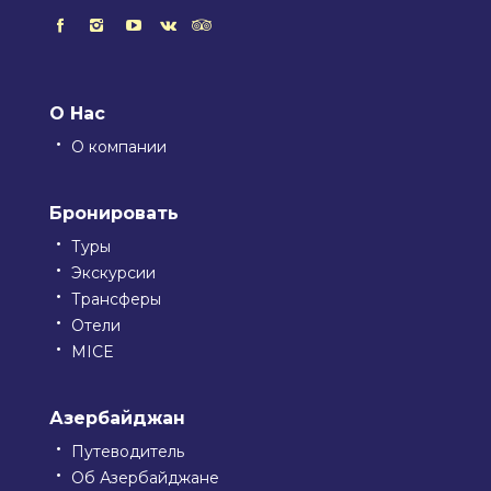
О Нас
О компании
Бронировать
Туры
Экскурсии
Трансферы
Отели
MICE
Азербайджан
Путеводитель
Об Азербайджане