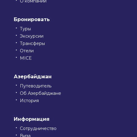
О компании
Бронировать
Туры
Экскурсии
Трансферы
Отели
MICE
Азербайджан
Путеводитель
Об Азербайджане
История
Информация
Сотрудничество
Виза