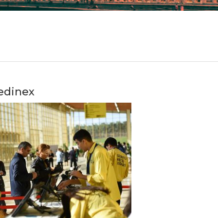
dinex