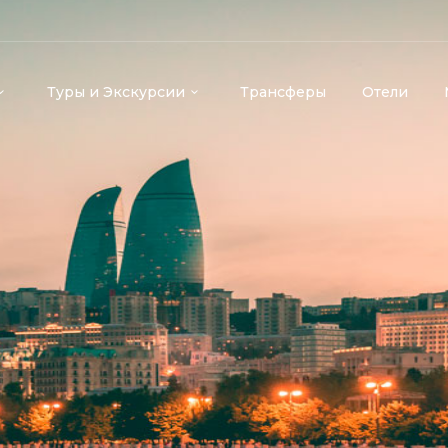
Туры и Экскурсии
Трансферы
Отели