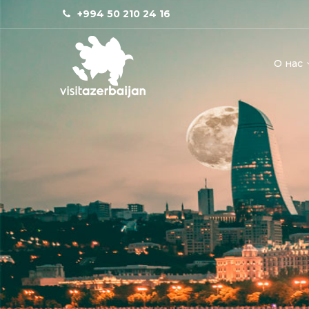
+994 50 210 24 16
О нас