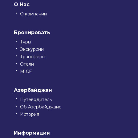
О Нас
О компании
Бронировать
Туры
Экскурсии
Трансферы
Отели
MICE
Азербайджан
Путеводитель
Об Азербайджане
История
Информация