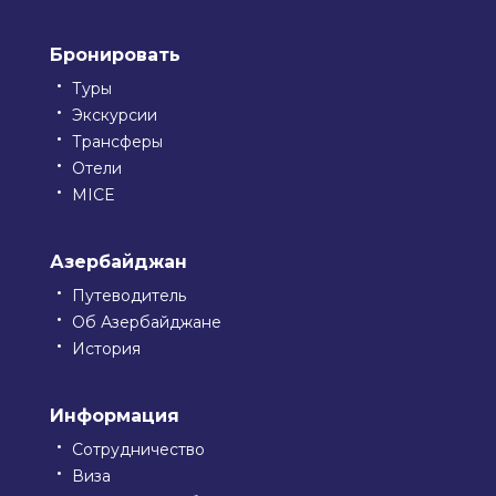
Бронировать
Туры
Экскурсии
Трансферы
Отели
MICE
Азербайджан
Путеводитель
Об Азербайджане
История
Информация
Сотрудничество
Виза