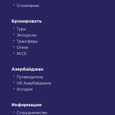
О компании
Бронировать
Туры
Экскурсии
Трансферы
Отели
MICE
Азербайджан
Путеводитель
Об Азербайджане
История
Информация
Сотрудничество