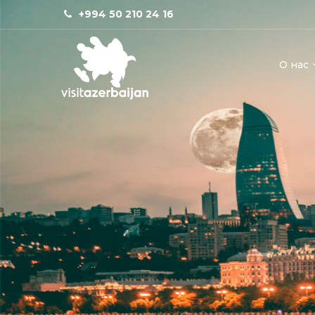
+994 50 210 24 16
О нас