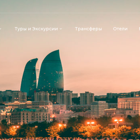
Туры и Экскурсии
Трансферы
Отели