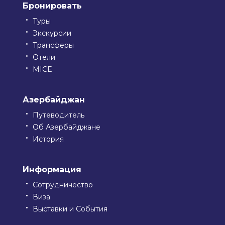
Бронировать
Туры
Экскурсии
Трансферы
Отели
MICE
Азербайджан
Путеводитель
Об Азербайджане
История
Информация
Сотрудничество
Виза
Выставки и События