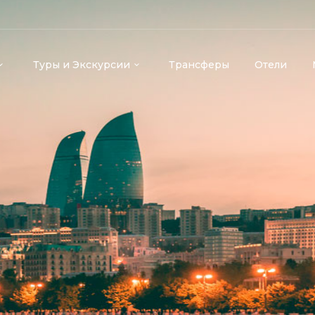
Туры и Экскурсии
Трансферы
Отели