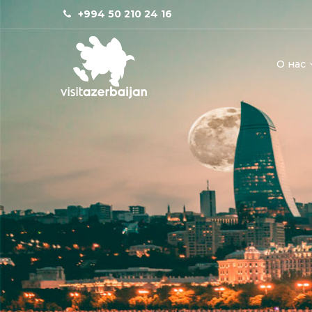
+994 50 210 24 16
О нас