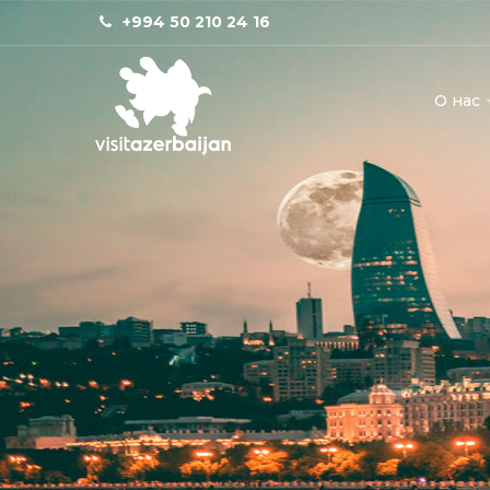
+994 50 210 24 16
О нас