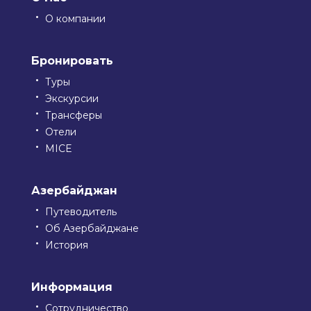
О компании
Бронировать
Туры
Экскурсии
Трансферы
Отели
MICE
Азербайджан
Путеводитель
Об Азербайджане
История
Информация
Сотрудничество