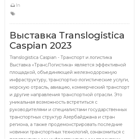
In
Выставка Translogistica
Caspian 2023
Translogistica Caspian - Транспорт и логистика
Выставка «ТрансЛогистика» является эффективной
площадкой, объединяющей железнодорожную
инфраструктуру, транспортно-логистические услуги,
морскую отрасль, авиацию, коммерческий транспорт
и другие направления транспортной отрасли. Это
уникальная возможность встретиться с
руководителями и специалистами государственных
транспортных структур Азербайджана и стран
региона, а также продемонстрировать последние
новинки транспортных технологий, ознакомиться с