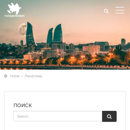
Home
Логистика
ПОИСК