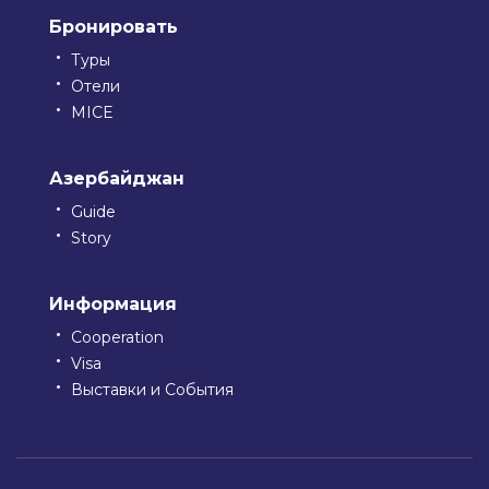
Бронировать
Туры
Отели
MICE
Азербайджан
Guide
Story
Информация
Cooperation
Visa
Выставки и События