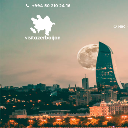
+994 50 210 24 16
О нас