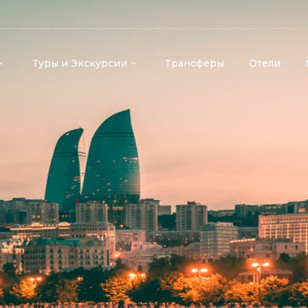
Туры и Экскурсии
Трансферы
Отели