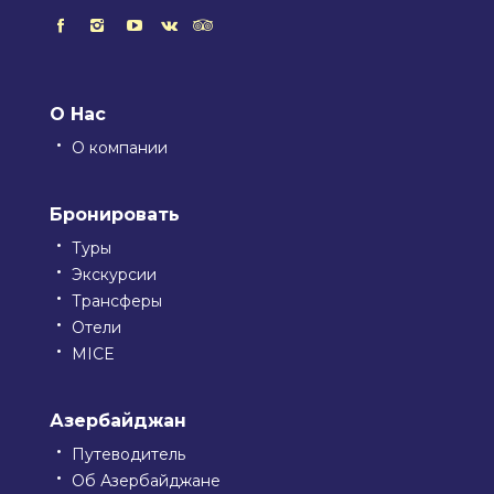
О Нас
О компании
Бронировать
Туры
Экскурсии
Трансферы
Отели
MICE
Азербайджан
Путеводитель
Об Азербайджане