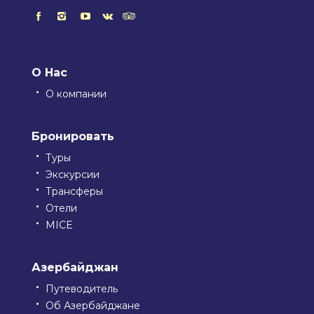
О Нас
О компании
Бронировать
Туры
Экскурсии
Трансферы
Отели
MICE
Азербайджан
Путеводитель
Об Азербайджане