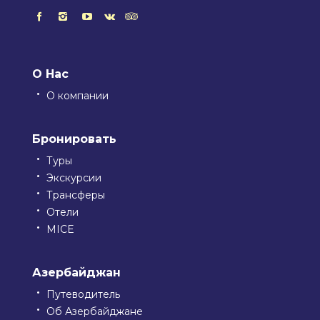
О Нас
О компании
Бронировать
Туры
Экскурсии
Трансферы
Отели
MICE
Азербайджан
Путеводитель
Об Азербайджане