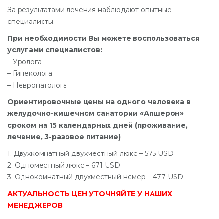
За результатами лечения наблюдают опытные
специалисты.
При необходимости Вы можете воспользоваться
услугами специалистов:
– Уролога
– Гинеколога
– Невропатолога
Ориентировочные цены на одного человека в
желудочно-кишечном санатории «Апшерон»
сроком на 15 календарных дней (проживание,
лечение, 3-разовое питание)
1. Двухкомнатный двухместный люкс – 575 USD
2. Одноместный люкс – 671 USD
3. Однокомнатный двухместный номер – 477 USD
АКТУАЛЬНОСТЬ ЦЕН УТОЧНЯЙТЕ У НАШИХ
МЕНЕДЖЕРОВ