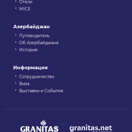
Отели
MICE
Азербайджан
Путеводитель
Об Азербайджане
История
Информация
Сотрудничество
Виза
Выставки и События