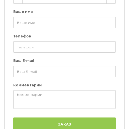
Ваше имя
Телефон
Ваш E-mail
Комментарии
ЗАКАЗ