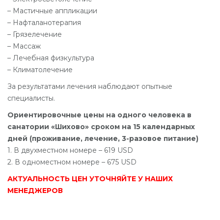
– Мастичные аппликации
– Нафталанотерапия
– Грязелечение
– Массаж
– Лечебная физкультура
– Климатолечение
За результатами лечения наблюдают опытные
специалисты.
Ориентировочные цены на одного человека в
санатории «Шихово» сроком на 15 календарных
дней (проживание, лечение, 3-разовое питание)
1. В двухместном номере – 619 USD
2. В одноместном номере – 675 USD
АКТУАЛЬНОСТЬ ЦЕН УТОЧНЯЙТЕ У НАШИХ
МЕНЕДЖЕРОВ