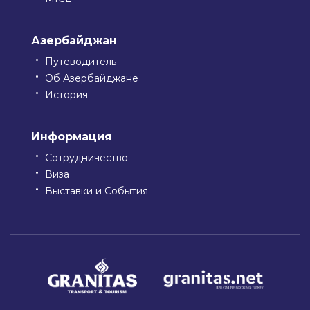
Азербайджан
Путеводитель
Об Азербайджане
История
Информация
Сотрудничество
Виза
Выставки и События