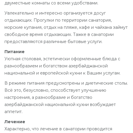
двуместные комнаты со всеми удобствами.
Увлекательно и интересно организуется досуг
отдыхающих. Прогулки по территории санатория,
морские купания, отдых на пляже, кафе и чайхана займут
свободное время отдыхающих. Тажке в санатории
предоставляются различные бытовые услуги.
Питание
Уютная столовая, эстетически оформленные блюда с
разнообразием и богатством азербайджанской
национальной и европейской кухни к Вашим услугам.
В режиме питания предусмотрены и диетические столы.
Всё это, безусловно, способствует улучшению
настроения, а разнообразие и богатство
азербайджанской национальной кухни возбуждает
аппетит.
Лечение
Характерно, что лечение в санатории проводится