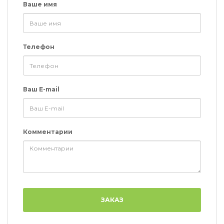
Ваше имя
Телефон
Ваш E-mail
Комментарии
ЗАКАЗ