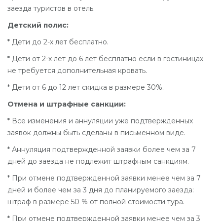
заезда туристов в отель.
Детский полис:
* Дети до 2-х лет бесплатно.
* Дети от 2-х лет до 6 лет бесплатно если в гостиницах
не требуется дополнительная кровать.
* Дети от 6 до 12 лет скидка в размере 30%.
Отмена и штрафные санкции:
* Все изменения и аннуляции уже подтвержденных
заявок должны быть сделаны в письменном виде.
* Аннуляция подтвержденной заявки более чем за 7
дней до заезда не подлежит штрафным санкциям.
* При отмене подтвержденной заявки менее чем за 7
дней и более чем за 3 дня до планируемого заезда:
штраф в размере 50 % от полной стоимости тура.
* При отмене подтвержденной заявки менее чем за 3