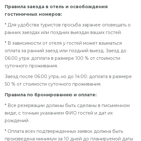
Правила заезда в отель и освобождения
гостиничных номеров:
* Для удобства туристов просьба заранее оповещать о
ранних заездах или поздних выездах ваших гостей.
* В зависимости от отеля у гостей может взыматься
оплата за ранний заезд или поздний выезд. Заезд до
06:00 утра: доплата в размере 100 % от стоимости
суточного проживания.
Заезд после 06:00 утра, но до 14:00: доплата в размере
50 % от стоимости суточного проживания.
Правила по бронированию и оплате:
* Все резервации должны быть сделаны в письменном
виде, с точным указанием ФИО гостей и дат их
рождений.
* Оплата всех подтвержденных заявок должна быть
произведена минимум за 10 дней до планируемой даты