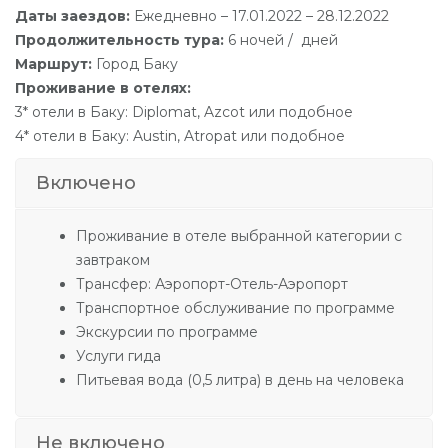
Даты заездов:
Ежедневно – 17.01.2022 – 28.12.2022
Продолжительность тура:
6 ночей / дней
Маршрут:
Город Баку
Проживание в отелях:
3* отели в Баку: Diplomat, Azcot или подобное
4* отели в Баку: Austin, Atropat или подобное
Включено
Проживание в отеле выбранной категории с
завтраком
Трансфер: Аэропорт-Отель-Аэропорт
Транспортное обслуживание по программе
Экскурсии по программе
Услуги гида
Питьевая вода (0,5 литра) в день на человека
Не включено