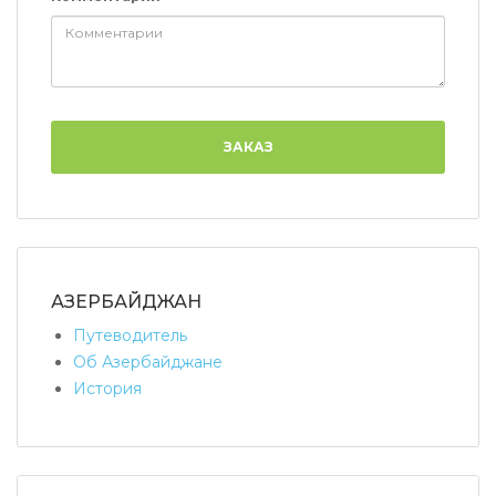
ЗАКАЗ
АЗЕРБАЙДЖАН
Путеводитель
Об Азербайджане
История