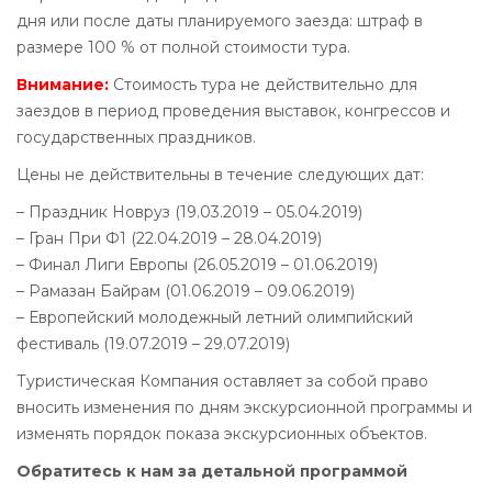
дня или после даты планируемого заезда: штраф в
размере 100 % от полной стоимости тура.
Внимание:
Стоимость тура не действительно для
заездов в период проведения выставок, конгрессов и
государственных праздников.
Цены не действительны в течение следующих дат:
– Праздник Новруз (19.03.2019 – 05.04.2019)
– Гран При Ф1 (22.04.2019 – 28.04.2019)
– Финал Лиги Европы (26.05.2019 – 01.06.2019)
– Рамазан Байрам (01.06.2019 – 09.06.2019)
– Европейский молодежный летний олимпийский
фестиваль (19.07.2019 – 29.07.2019)
Туристическая Компания оставляет за собой право
вносить изменения по дням экскурсионной программы и
изменять порядок показа экскурсионных объектов.
Обратитесь к нам за детальной программой