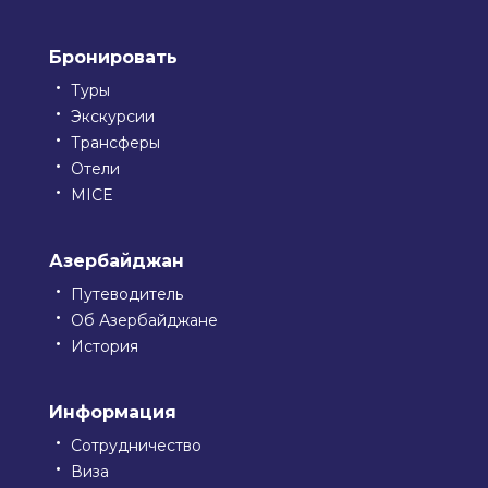
Бронировать
Туры
Экскурсии
Трансферы
Отели
MICE
Азербайджан
Путеводитель
Об Азербайджане
История
Информация
Сотрудничество
Виза