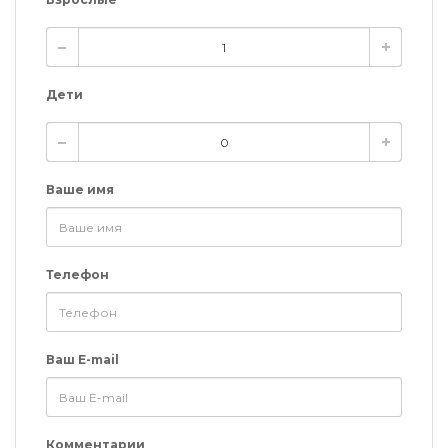
Дети
Ваше имя
Телефон
Ваш E-mail
Комментарии