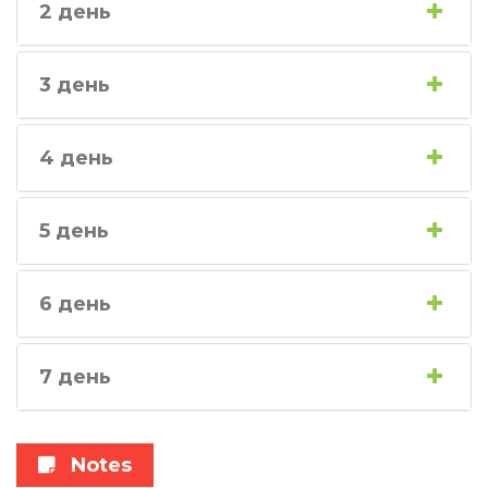
2 день
3 день
4 день
5 день
6 день
7 день
Notes