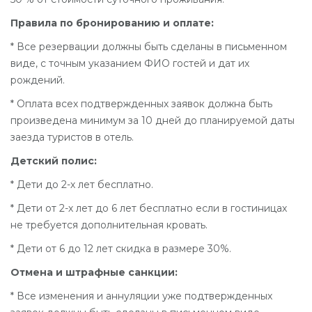
Правила по бронированию и оплате:
* Все резервации должны быть сделаны в письменном
виде, с точным указанием ФИО гостей и дат их
рождений.
* Оплата всех подтвержденных заявок должна быть
произведена минимум за 10 дней до планируемой даты
заезда туристов в отель.
Детский полис:
* Дети до 2-х лет бесплатно.
* Дети от 2-х лет до 6 лет бесплатно если в гостиницах
не требуется дополнительная кровать.
* Дети от 6 до 12 лет скидка в размере 30%.
Отмена и штрафные санкции:
* Все изменения и аннуляции уже подтвержденных