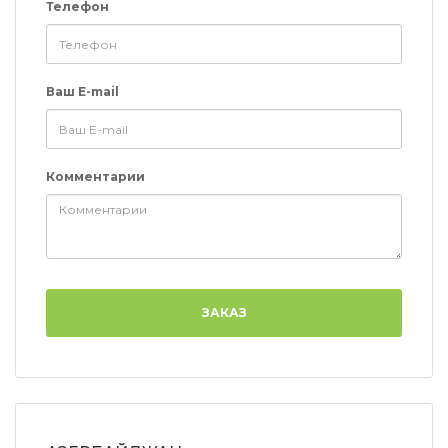
Телефон
Ваш E-mail
Комментарии
ЗАКАЗ