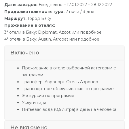
Даты заездов:
Ежедневно – 17.01.2022 – 28.12.2022
Продолжительность тура:
2 ночи / 3 дня
Маршрут:
Город Баку
Проживание в отелях:
3* отели в Баку: Diplomat, Azcot или подобное
4* отели в Баку: Austin, Atropat или подобное
Включено
Проживание в отеле выбранной категории с
завтраком
Трансфер: Аэропорт-Отель-Аэропорт
Транспортное обслуживание по программе
Экскурсии по программе
Услуги гида
Питьевая вода (0,5 литра) в день на человека
Не включено