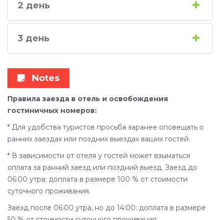
2 день
3 день
Notes
Правила заезда в отель и освобождения
гостиничных номеров:
* Для удобства туристов просьба заранее оповещать о
ранних заездах или поздних выездах ваших гостей.
* В зависимости от отеля у гостей может взыматься
оплата за ранний заезд или поздний выезд. Заезд до
06:00 утра: доплата в размере 100 % от стоимости
суточного проживания.
Заезд после 06:00 утра, но до 14:00: доплата в размере
50 % от стоимости суточного проживания.