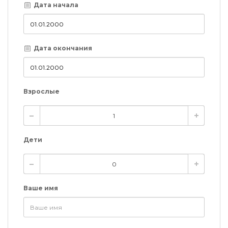
Дата начала
Дата окончания
Взрослые
Дети
Ваше имя