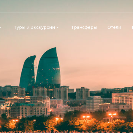
Туры и Экскурсии
Трансферы
Отели