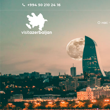
+994 50 210 24 16
О нас