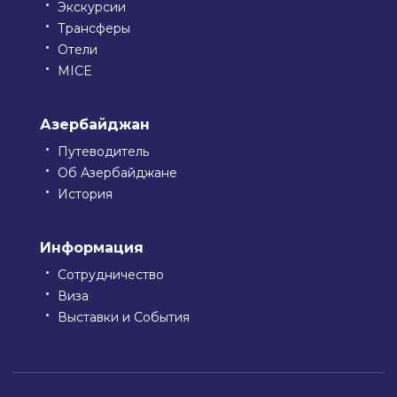
Экскурсии
Трансферы
Отели
MICE
Азербайджан
Путеводитель
Об Азербайджане
История
Информация
Сотрудничество
Виза
Выставки и События