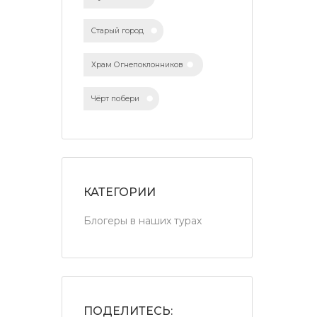
Старый город
Храм Огнепоклонников
Чёрт побери
КАТЕГОРИИ
Блогеры в наших турах
ПОДЕЛИТЕСЬ: