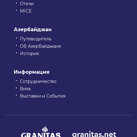
Отели
MICE
Азербайджан
Путеводитель
Об Азербайджане
История
Информация
Сотрудничество
Виза
Выставки и События