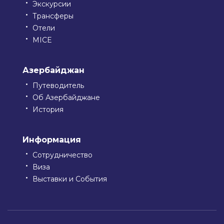
Экскурсии
Трансферы
Отели
MICE
Азербайджан
Путеводитель
Об Азербайджане
История
Информация
Сотрудничество
Виза
Выставки и События