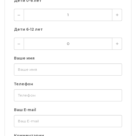
Дети 0-6 лет
Дети 6-12 лет
Ваше имя
Телефон
Ваш E-mail
Комментарии