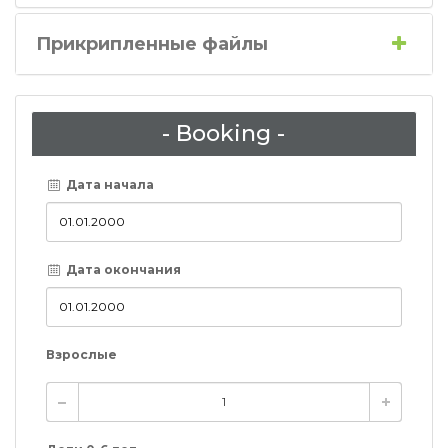
Прикрипленные файлы
- Booking -
Дата начала
Дата окончания
Взрослые