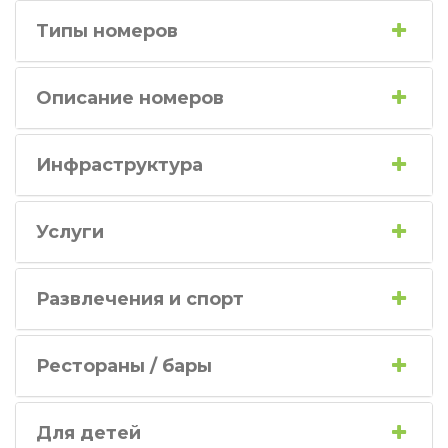
Типы номеров
Описание номеров
Инфраструктура
Услуги
Развлечения и спорт
Рестораны / бары
Для детей