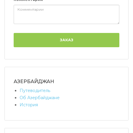
ЗАКАЗ
АЗЕРБАЙДЖАН
Путеводитель
Об Азербайджане
История