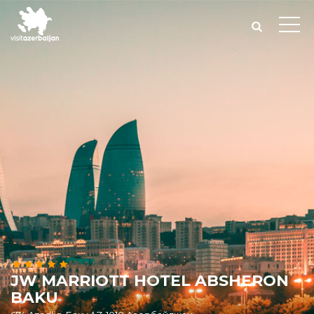
JW MARRIOTT HOTEL ABSHERON
BAKU