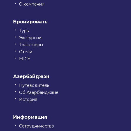
О компании
Бронировать
Туры
Экскурсии
Трансферы
Отели
MICE
Азербайджан
Путеводитель
Об Азербайджане
История
Информация
Сотрудничество