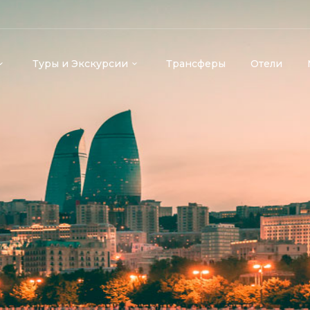
Туры и Экскурсии
Трансферы
Отели