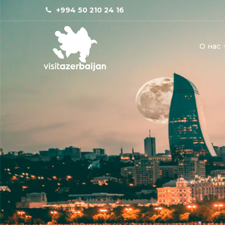
+994 50 210 24 16
О нас