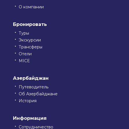
О компании
Бронировать
Туры
Экскурсии
Трансферы
Отели
MICE
Азербайджан
Путеводитель
Об Азербайджане
История
Информация
Сотрудничество