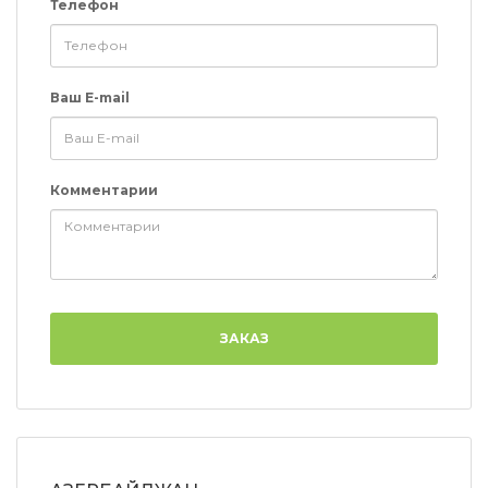
Телефон
Ваш E-mail
Комментарии
ЗАКАЗ