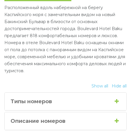
Расположенный вдоль набережной на берегу
Каспийского моря с замечательным видом на новый
Бакинский Бульвар в близости от основных
достопримечательностей города. Boulevard Hotel Baku
предлагает 818 комфортабельных номеров и люксов.
Номера в отеле Boulevard Hotel Baku оснащены окнами
от пола до потолка с панорамным видом на Каспийское
море, современной мебелью и удобными кроватями для
обеспечения максимального комфорта деловых людей и
туристов.
Show all
Hide all
Типы номеров
Описание номеров