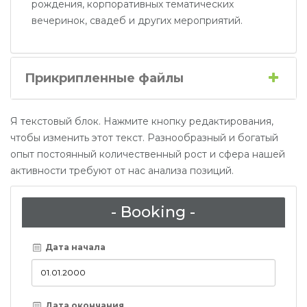
рождения, корпоративных тематических
вечеринок, свадеб и других мероприятий.
Прикрипленные файлы
Я текстовый блок. Нажмите кнопку редактирования,
чтобы изменить этот текст. Разнообразный и богатый
опыт постоянный количественный рост и сфера нашей
активности требуют от нас анализа позиций.
- Booking -
Дата начала
Дата окончания