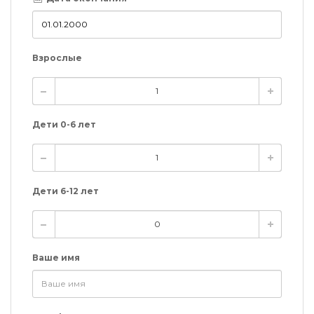
Взрослые
Дети 0-6 лет
Дети 6-12 лет
Ваше имя