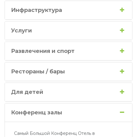
Инфраструктура
Услуги
Развлечения и спорт
Рестораны / бары
Для детей
Конференц залы
Самый Большой Конференц Отель в