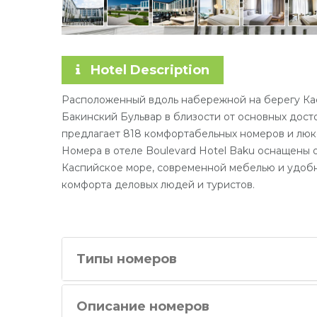
Hotel Description
Расположенный вдоль набережной на берегу Кас
Бакинский Бульвар в близости от основных дост
предлагает 818 комфортабельных номеров и люк
Номера в отеле Boulevard Hotel Baku оснащены 
Каспийское море, современной мебелью и удоб
комфорта деловых людей и туристов.
Типы номеров
Описание номеров