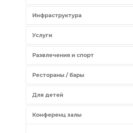
Инфраструктура
Услуги
Развлечения и спорт
Рестораны / бары
Для детей
Конференц залы