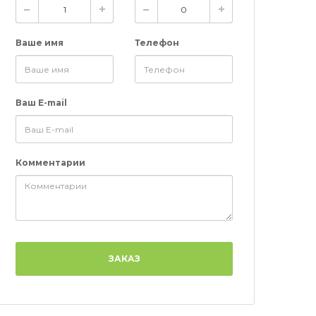
Ваше имя
Телефон
Ваш E-mail
Комментарии
ЗАКАЗ