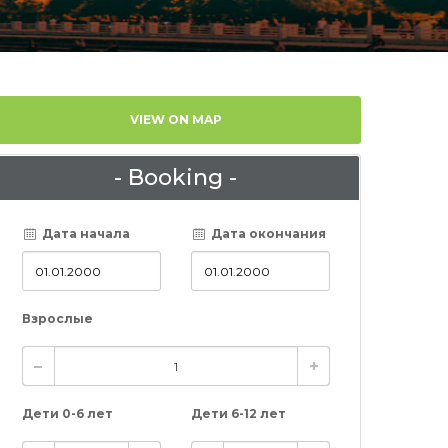
VIEW ON MAP
- Booking -
Дата начала
Дата окончания
Взрослые
Дети 0-6 лет
Дети 6-12 лет