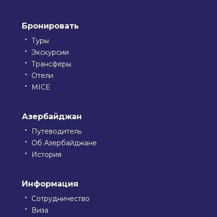
Бронировать
Туры
Экскурсии
Трансферы
Отели
MICE
Азербайджан
Путеводитель
Об Азербайджане
История
Информация
Сотрудничество
Виза