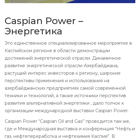
Caspian Power –
Энергетика
Это единственное специализированное мероприятие в
Каспийском регионе в области демонстрации
достижений энергетической отрасли. Динамичное
развитие энергетической отрасли Азербайджана,
растущий интерес инвесторов к региону, широкие
перспективы применения и использования на
азербайджанских предприятиях самой современной
техники и технологий, а также источники перспектив
развития альтернативной энергетики , дало толчок к
организации международной выставки Caspian Power.
Caspian Power “Caspian Oil and Gas” проводится там же,
где и Международная выставка и конференция “Нефть и
газ, нефтепереработка и нефтехимия Каспия”. В