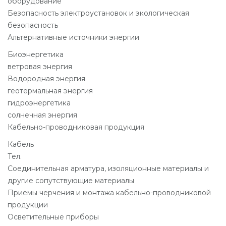
оборудование
Безопасность электроустановок и экологическая
безопасность
Альтернативные источники энергии
Биоэнергетика
ветровая энергия
Водородная энергия
геотермальная энергия
гидроэнергетика
солнечная энергия
Кабельно-проводниковая продукция
Кабель
Тел.
Соединительная арматура, изоляционные материалы и
другие сопутствующие материалы
Приемы черчения и монтажа кабельно-проводниковой
продукции
Осветительные приборы