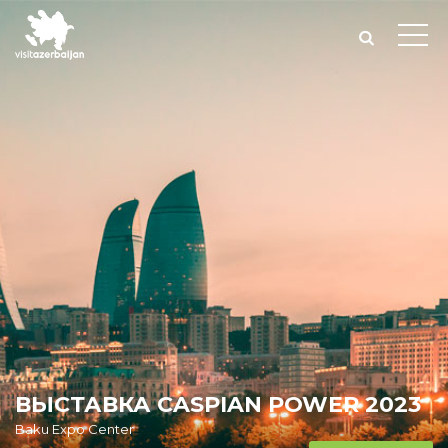
ВЫСТАВКА CASPIAN POWER 2023
Baku Expo Center