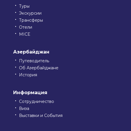
Туры
Экскурсии
Трансферы
Отели
MICE
Азербайджан
Путеводитель
Об Азербайджане
История
Информация
Сотрудничество
Виза
Выставки и События