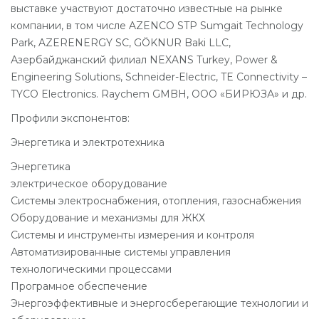
выставке участвуют достаточно известные на рынке
компании, в том числе AZENCO STP Sumgait Technology
Park, AZERENERGY SC, GÖKNUR Baki LLC,
Азербайджанский филиал NEXANS Turkey, Power &
Engineering Solutions, Schneider-Electric, TE Connectivity –
TYCO Electronics. Raychem GMBH, ООО «БИРЮЗА» и др.
Профили экспонентов:
Энергетика и электротехника
Энергетика
электрическое оборудование
Системы электроснабжения, отопления, газоснабжения
Оборудование и механизмы для ЖКХ
Системы и инструменты измерения и контроля
Автоматизированные системы управления
технологическими процессами
Програмное обеспечение
Энергоэффективные и энергосберегающие технологии и