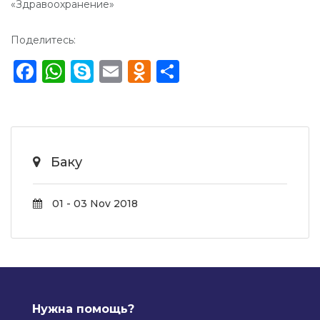
«Здравоохранение»
Поделитесь:
Facebook
WhatsApp
Skype
Email
Odnoklassniki
Отправить
Баку
01 - 03 Nov 2018
Нужна помощь?