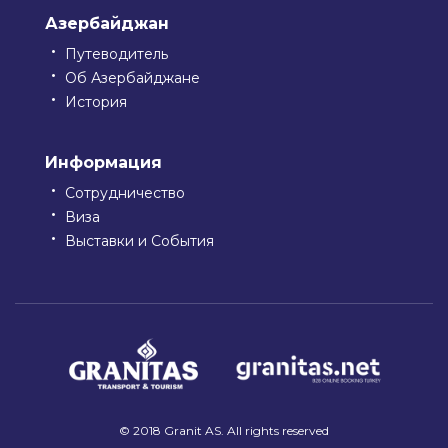
Азербайджан
Путеводитель
Об Азербайджане
История
Информация
Сотрудничество
Виза
Выставки и События
© 2018 Granit AS. All rights reserved