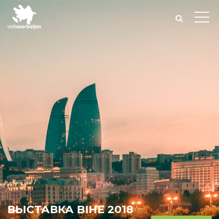
ВЫСТАВКА BIHE 2018